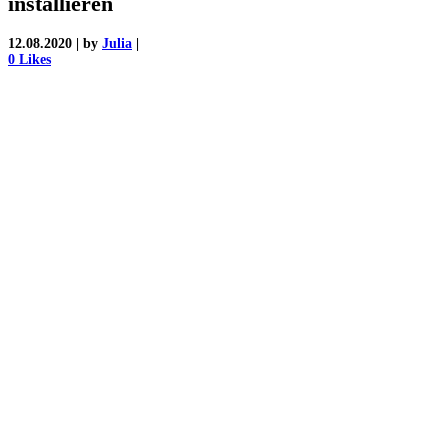
installieren
12.08.2020
|
by
Julia
|
0
Likes