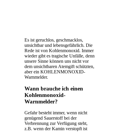
Es ist geruchlos, geschmacklos,
unsichtbar und lebensgefährlich. Die
Rede ist von Kohlenmonoxid. Immer
wieder gibt es tragische Unfälle, denn
unsere Sinne können uns nicht vor
dem unsichtbaren Atemgift schützten,
aber ein KOHLENMONOXID-
Warnmelder.
Wann brauche ich einen
Kohlenmonoxid-
Warnmelder?
Gefahr besteht immer, wenn nicht
genügend Sauerstoff bei der
Verbrennung zur Verfügung steht,
z.B. wenn der Kamin verstopft ist