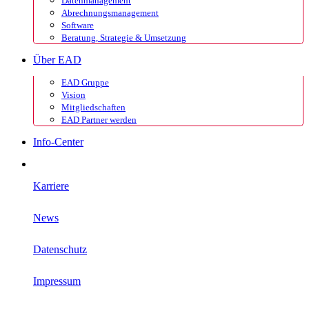
Datenmanagement
Abrechnungsmanagement
Software
Beratung, Strategie & Umsetzung
Über EAD
EAD Gruppe
Vision
Mitgliedschaften
EAD Partner werden
Info-Center
Karriere
News
Datenschutz
Impressum