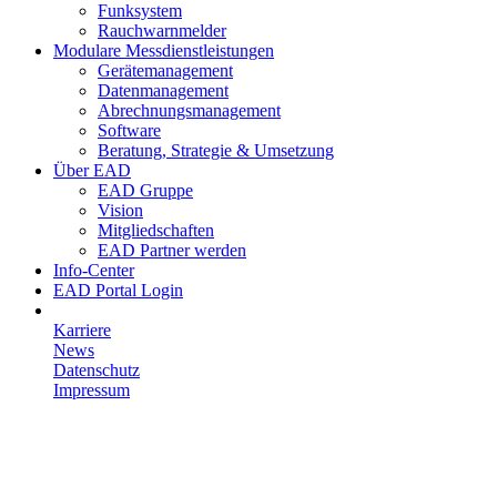
Funksystem
Rauchwarnmelder
Modulare Messdienstleistungen
Gerätemanagement
Datenmanagement
Abrechnungsmanagement
Software
Beratung, Strategie & Umsetzung
Über EAD
EAD Gruppe
Vision
Mitgliedschaften
EAD Partner werden
Info-Center
EAD Portal Login
Karriere
News
Datenschutz
Impressum