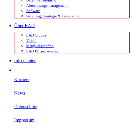
Datenmanagement
Abrechnungsmanagement
Software
Beratung, Strategie & Umsetzung
Über EAD
EAD Gruppe
Vision
Mitgliedschaften
EAD Partner werden
Info-Center
Karriere
News
Datenschutz
Impressum